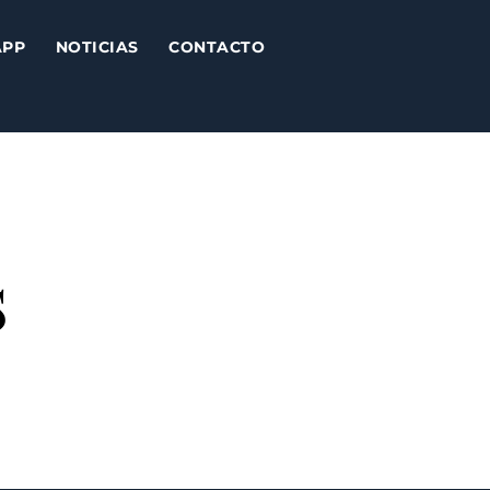
APP
NOTICIAS
CONTACTO
s