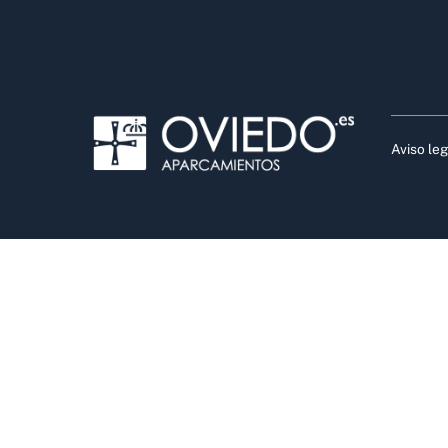
Aviso le