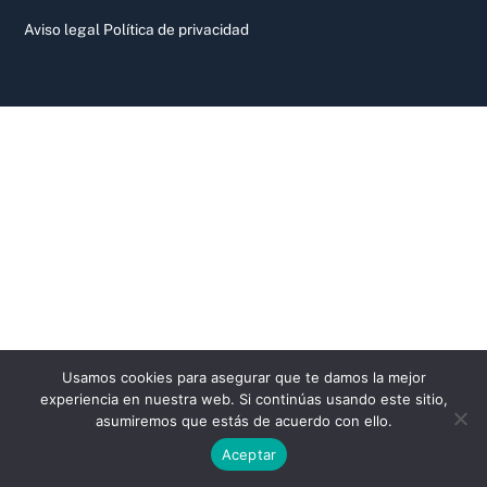
Aviso legal
Política de privacidad
Usamos cookies para asegurar que te damos la mejor
experiencia en nuestra web. Si continúas usando este sitio,
asumiremos que estás de acuerdo con ello.
Aceptar