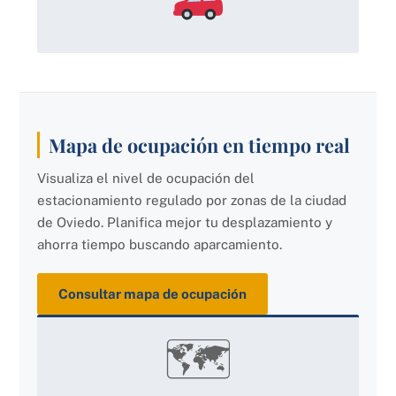
Mapa de ocupación en tiempo real
Visualiza el nivel de ocupación del
estacionamiento regulado por zonas de la ciudad
de Oviedo. Planifica mejor tu desplazamiento y
ahorra tiempo buscando aparcamiento.
Consultar mapa de ocupación
🗺