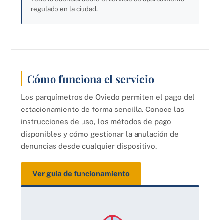
regulado en la ciudad.
Cómo funciona el servicio
Los parquímetros de Oviedo permiten el pago del
estacionamiento de forma sencilla. Conoce las
instrucciones de uso, los métodos de pago
disponibles y cómo gestionar la anulación de
denuncias desde cualquier dispositivo.
Ver guía de funcionamiento