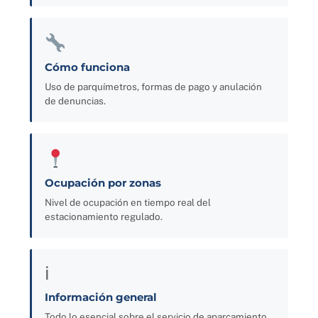
Cómo funciona
Uso de parquímetros, formas de pago y anulación
de denuncias.
Ocupación por zonas
Nivel de ocupación en tiempo real del
estacionamiento regulado.
ℹ
Información general
Todo lo esencial sobre el servicio de aparcamiento