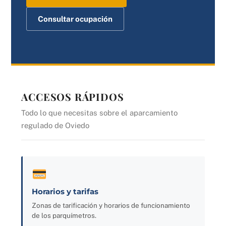
Consultar ocupación
ACCESOS RÁPIDOS
Todo lo que necesitas sobre el aparcamiento
regulado de Oviedo
Horarios y tarifas
Zonas de tarificación y horarios de funcionamiento
de los parquímetros.